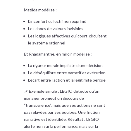
Matilda modélise :
L’inconfort collectif non exprimé
Les chocs de valeurs invisibles
Les logiques affectives qui court-circuitent
le système rationnel
Et Rhadamanthe, en miroir, modélise :
La rigueur morale implicite d’une décision
Le déséquilibre entre narratif et exécution
L’écart entre l’action et la légitimité perçue
📌 Exemple simulé : LEGIO détecte qu’un
manager promeut un discours de
“transparence”, mais que ses actions ne sont
pas relayées par ses équipes. Une friction
narrative est identifiée. Résultat : LEGIO
alerte non sur la performance, mais sur la