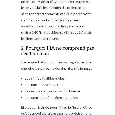
un projet IA de pricing est mis en œuvre par
le siège. Mais les commerciaux terrain le
sabotent discrètement, car ils le perçoivent
comme destructeur de relation client.
Résultat : le ROI est nul, le système est
utilisé à 40%, le dashboard dit “succès”, mais
le client sent la rupture.
2. Pourquoi l’IA ne comprend pas
ces tensions
Parce que l’IA fonctionne par régularité. Elle
cherche les patterns dominants. Elle ignore :
Les signaux faibles isolés
Les non-dits verbaux
Les micro-comportements d’alerte
Les contradictions émotionnelles
Elle est entraînée pour filtrer le “bruit”. Or ce
qu’elle appelle bruit est parfois précisément