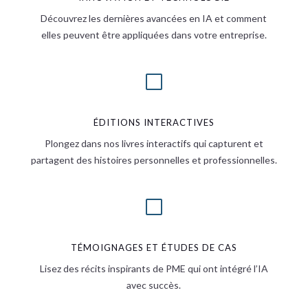
Découvrez les dernières avancées en IA et comment
elles peuvent être appliquées dans votre entreprise.
V
ÉDITIONS INTERACTIVES
Plongez dans nos livres interactifs qui capturent et
partagent des histoires personnelles et professionnelles.
V
TÉMOIGNAGES ET ÉTUDES DE CAS
Lisez des récits inspirants de PME qui ont intégré l’IA
avec succès.