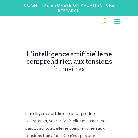
COGNITIVE & SOVEREIGN ARCHITECTURE
RESEARCH
L’intelligence artificielle ne
comprend rien aux tensions
humaines
L’intelligence artificielle peut prédire,
catégoriser, scorer. Mais elle ne comprend
pas. Et surtout, elle ne comprend rien aux
tensions humaines. Ce n’est pas une