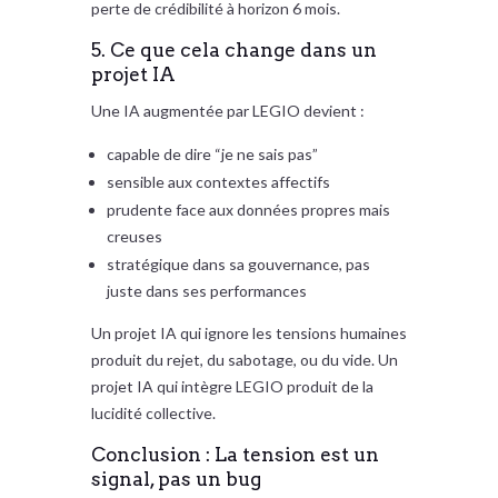
perte de crédibilité à horizon 6 mois.
5. Ce que cela change dans un
projet IA
Une IA augmentée par LEGIO devient :
capable de dire “je ne sais pas”
sensible aux contextes affectifs
prudente face aux données propres mais
creuses
stratégique dans sa gouvernance, pas
juste dans ses performances
Un projet IA qui ignore les tensions humaines
produit du rejet, du sabotage, ou du vide. Un
projet IA qui intègre LEGIO produit de la
lucidité collective.
Conclusion : La tension est un
signal, pas un bug