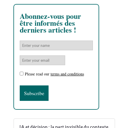
Abonnez-vous pour
être informés des
derniers articles !
Please read our
terms and conditions
IA et décision : la part invisible du contexte