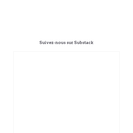
Suivez-nous sur Substack