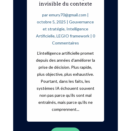
invisible du contexte
par
emury70@gmail.com
|
octobre 5, 2025
|
Gouvernance
et stratégie
,
Intelligence
Artificielle
,
LEGIO framework
| 0
Commentaires
L’intelligence artificielle promet
depuis des années d’améliorer la
prise de décision. Plus rapide,
plus objective, plus exhaustive.
Pourtant, dans les faits, les
systèmes IA échouent souvent
non pas parce qu’ils sont mal
entraînés, mais parce qu’ils ne
comprennent...