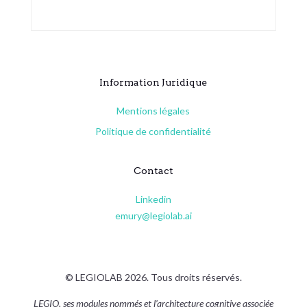
Information Juridique
Mentions légales
Politique de confidentialité
Contact
Linkedin
emury@legiolab.ai
© LEGIOLAB 2026. Tous droits réservés.
LEGIO, ses modules nommés et l’architecture cognitive associée