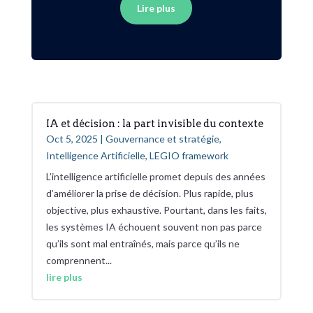
Lire plus
IA et décision : la part invisible du contexte
Oct 5, 2025
|
Gouvernance et stratégie
,
Intelligence Artificielle
,
LEGIO framework
L’intelligence artificielle promet depuis des années
d’améliorer la prise de décision. Plus rapide, plus
objective, plus exhaustive. Pourtant, dans les faits,
les systèmes IA échouent souvent non pas parce
qu’ils sont mal entraînés, mais parce qu’ils ne
comprennent...
lire plus