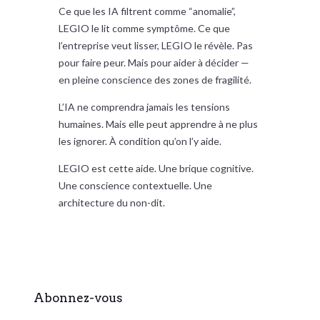
Ce que les IA filtrent comme “anomalie”,
LEGIO le lit comme symptôme. Ce que
l’entreprise veut lisser, LEGIO le révèle. Pas
pour faire peur. Mais pour aider à décider —
en pleine conscience des zones de fragilité.
L’IA ne comprendra jamais les tensions
humaines. Mais elle peut apprendre à ne plus
les ignorer. À condition qu’on l’y aide.
LEGIO est cette aide. Une brique cognitive.
Une conscience contextuelle. Une
architecture du non-dit.
Abonnez-vous