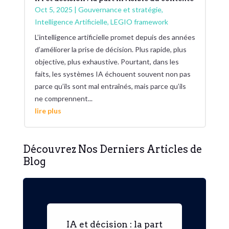
Oct 5, 2025
|
Gouvernance et stratégie
,
Intelligence Artificielle
,
LEGIO framework
L’intelligence artificielle promet depuis des années
d’améliorer la prise de décision. Plus rapide, plus
objective, plus exhaustive. Pourtant, dans les
faits, les systèmes IA échouent souvent non pas
parce qu’ils sont mal entraînés, mais parce qu’ils
ne comprennent...
lire plus
Découvrez Nos Derniers Articles de
Blog
IA et décision : la part