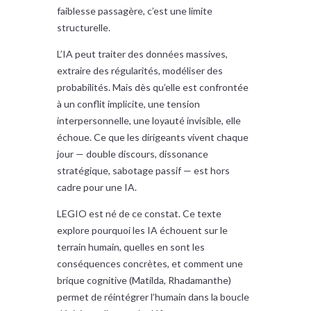
faiblesse passagère, c’est une limite
structurelle.
L’IA peut traiter des données massives,
extraire des régularités, modéliser des
probabilités. Mais dès qu’elle est confrontée
à un conflit implicite, une tension
interpersonnelle, une loyauté invisible, elle
échoue. Ce que les dirigeants vivent chaque
jour — double discours, dissonance
stratégique, sabotage passif — est hors
cadre pour une IA.
LEGIO est né de ce constat. Ce texte
explore pourquoi les IA échouent sur le
terrain humain, quelles en sont les
conséquences concrètes, et comment une
brique cognitive (Matilda, Rhadamanthe)
permet de réintégrer l’humain dans la boucle