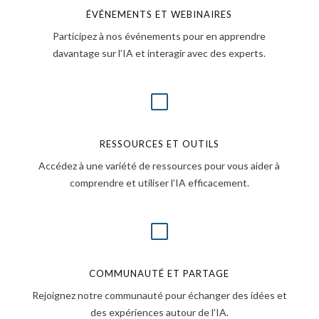
ÉVÉNEMENTS ET WEBINAIRES
Participez à nos événements pour en apprendre
davantage sur l’IA et interagir avec des experts.
V
RESSOURCES ET OUTILS
Accédez à une variété de ressources pour vous aider à
comprendre et utiliser l’IA efficacement.
V
COMMUNAUTÉ ET PARTAGE
Rejoignez notre communauté pour échanger des idées et
des expériences autour de l’IA.