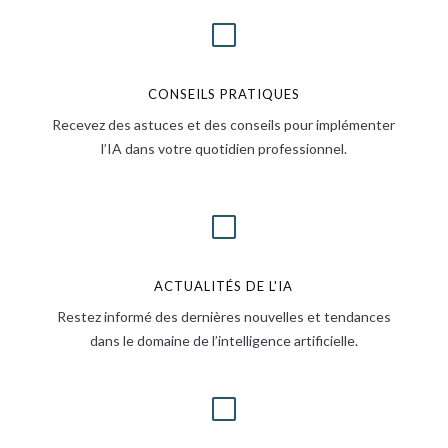
V
CONSEILS PRATIQUES
Recevez des astuces et des conseils pour implémenter
l’IA dans votre quotidien professionnel.
V
ACTUALITÉS DE L'IA
Restez informé des dernières nouvelles et tendances
dans le domaine de l’intelligence artificielle.
V