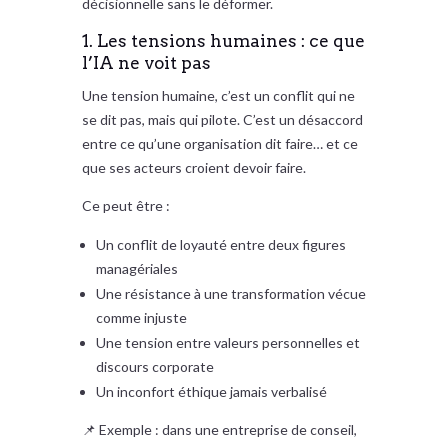
décisionnelle sans le déformer.
1. Les tensions humaines : ce que
l’IA ne voit pas
Une tension humaine, c’est un conflit qui ne
se dit pas, mais qui pilote. C’est un désaccord
entre ce qu’une organisation dit faire… et ce
que ses acteurs croient devoir faire.
Ce peut être :
Un conflit de loyauté entre deux figures
managériales
Une résistance à une transformation vécue
comme injuste
Une tension entre valeurs personnelles et
discours corporate
Un inconfort éthique jamais verbalisé
📌 Exemple : dans une entreprise de conseil,