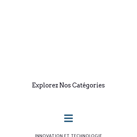
Explorez Nos Catégories

INNOVATION ET TECHNOLOGIE