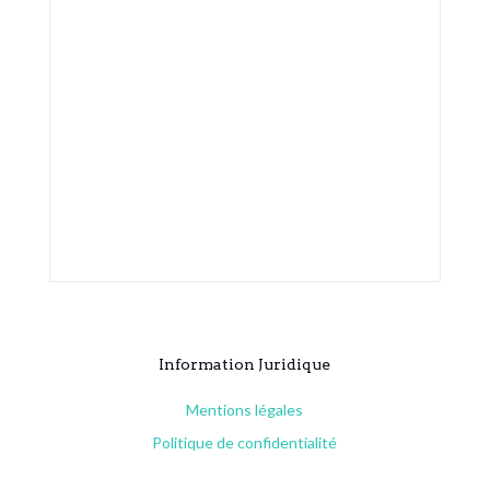
Information Juridique
Mentions légales
Politique de confidentialité