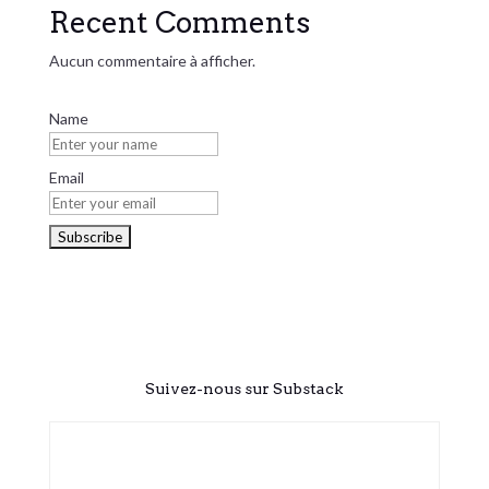
Recent Comments
Aucun commentaire à afficher.
Name
Email
Suivez-nous sur Substack