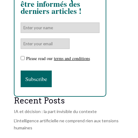
être informés des
derniers articles !
Please read our
terms and conditions
Recent Posts
IA et décision : la part invisible du contexte
L’intelligence artificielle ne comprend rien aux tensions
humaines