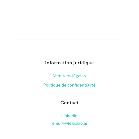
Information Juridique
Mentions légales
Politique de confidentialité
Contact
Linkedin
emury@legiolab.ai