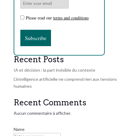
Please read our
terms and conditions
Recent Posts
IA et décision : la part invisible du contexte
L’intelligence artificielle ne comprend rien aux tensions
humaines
Recent Comments
Aucun commentaire à afficher.
Name