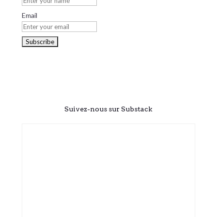
Email
Suivez-nous sur Substack