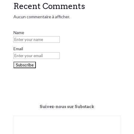
Recent Comments
Aucun commentaire à afficher.
Name
Email
Suivez-nous sur Substack