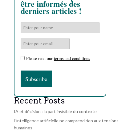
être informés des
derniers articles !
Please read our
terms and conditions
Recent Posts
IA et décision : la part invisible du contexte
L’intelligence artificielle ne comprend rien aux tensions
humaines