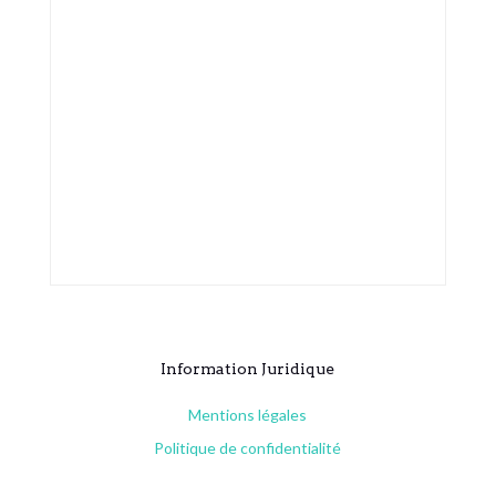
Information Juridique
Mentions légales
Politique de confidentialité