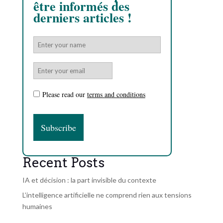
être informés des
derniers articles !
Please read our
terms and conditions
Recent Posts
IA et décision : la part invisible du contexte
L’intelligence artificielle ne comprend rien aux tensions
humaines