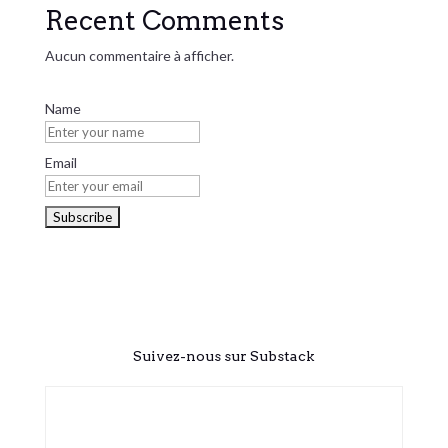
Recent Comments
Aucun commentaire à afficher.
Name
Email
Suivez-nous sur Substack