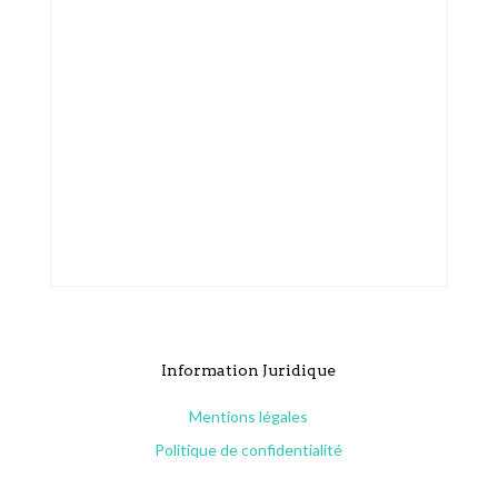
Information Juridique
Mentions légales
Politique de confidentialité